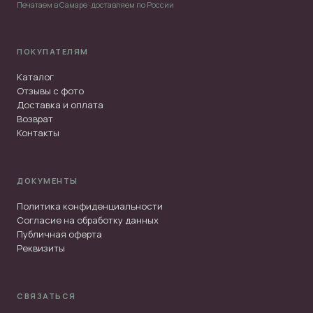
Печатаем в Самаре · доставляем по России
ПОКУПАТЕЛЯМ
Каталог
Отзывы с фото
Доставка и оплата
Возврат
Контакты
ДОКУМЕНТЫ
Политика конфиденциальности
Согласие на обработку данных
Публичная оферта
Реквизиты
СВЯЗАТЬСЯ