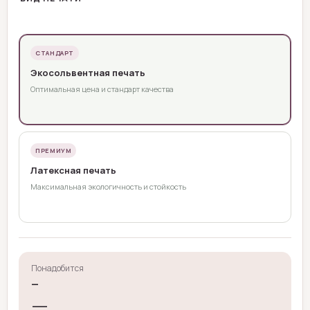
СТАНДАРТ
Экосольвентная печать
Оптимальная цена и стандарт качества
ПРЕМИУМ
Латексная печать
Максимальная экологичность и стойкость
Понадобится
—
—